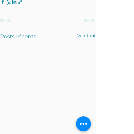
Voir tout
Posts récents