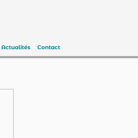
Actualités
Contact
e