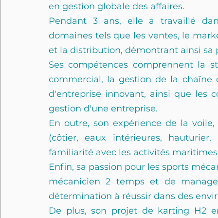
en gestion globale des affaires. 
Pendant 3 ans, elle a travaillé dans
domaines tels que les ventes, le mark
et la distribution, démontrant ainsi sa
Ses compétences comprennent la stra
commercial, la gestion de la chaîne d
d'entreprise innovant, ainsi que les 
gestion d'une entreprise. 
En outre, son expérience de la voile,
(côtier, eaux intérieures, hauturi
familiarité avec les activités maritimes.
Enfin, sa passion pour les sports mécan
mécanicien 2 temps et de manager
détermination à réussir dans des envi
De plus, son projet de karting H2 e