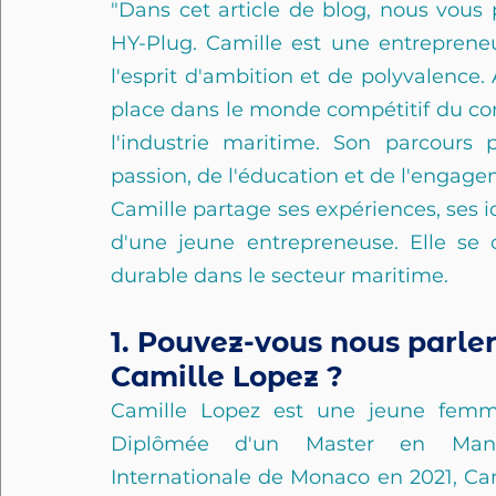
"Dans cet article de blog, nous vous 
HY-Plug. Camille est une entreprene
l'esprit d'ambition et de polyvalence. 
place dans le monde compétitif du comm
l'industrie maritime. Son parcours 
passion, de l'éducation et de l'engage
Camille partage ses expériences, ses id
d'une jeune entrepreneuse. Elle se
durable dans le secteur maritime.
1. Pouvez-vous nous parler
Camille Lopez ?
Camille Lopez est une jeune femm
Diplômée d'un Master en Manage
Internationale de Monaco en 2021, Ca