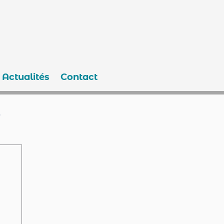
Actualités
Contact
e