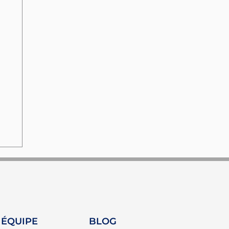
 ÉQUIPE
BLOG