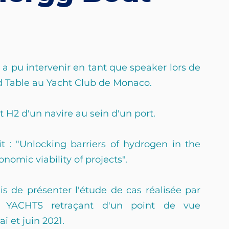
a pu intervenir en tant que speaker lors de 
 Table au Yacht Club de Monaco.
nt H2 d'un navire au sein d'un port.
 : "Unlocking barriers of hydrogen in the 
nomic viability of projects".
 de présenter l'étude de cas réalisée par 
YACHTS retraçant d'un point de vue 
i et juin 2021.