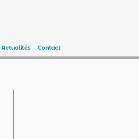
Actualités
Contact
e