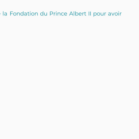
la Fondation du Prince Albert II pour avoir 