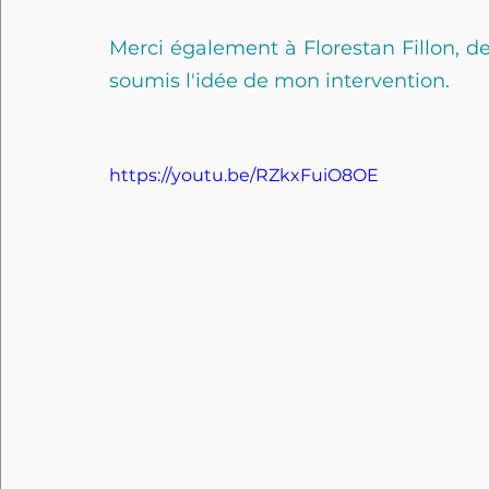
Merci également à Florestan Fillon, de 
soumis l'idée de mon intervention.
https://youtu.be/RZkxFuiO8OE