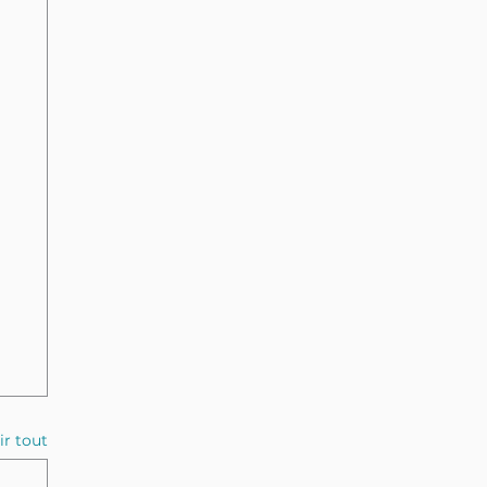
ir tout