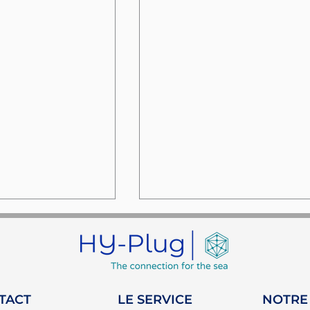
TACT
LE SERVICE
NOTRE