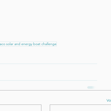
co solar and energy boat challenge
Vo