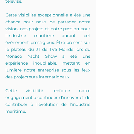
télévisé.
Cette visibilité exceptionnelle a été une 
chance pour nous de partager notre 
vision, nos projets et notre passion pour 
l'industrie maritime durant cet 
événement prestigieux. Être présent sur 
le plateau du JT de TV5 Monde lors du 
Monaco Yacht Show a été une 
expérience inoubliable, mettant en 
lumière notre entreprise sous les feux 
des projecteurs internationaux.
Cette visibilité renforce notre 
engagement à continuer d'innover et de 
contribuer à l'évolution de l'industrie 
maritime.