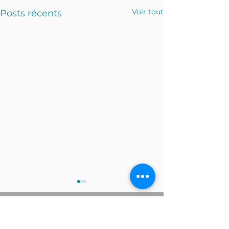
Voir tout
Posts récents