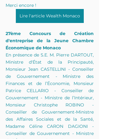
Merci encore !
Lire l'article Wealth Monaco
27ème Concours de Création 
d'entreprise de la Jeune Chambre 
Économique de Monaco
En présence de S.E. M. Pierre DARTOUT, 
Ministre d'État de la Principauté, 
Monsieur Jean CASTELLINI - Conseiller 
de Gouvernement - Ministre des 
Finances et de l’Économie, Monsieur 
Patrice CELLARIO - Conseiller de 
Gouvernement - Ministre de l’Intérieur, 
Monsieur Christophe ROBINO - 
Conseiller de Gouvernement-Ministre 
des Affaires Sociales et de la Santé, 
Madame Céline CARON DAGIONI - 
Conseiller de Gouvernement - Ministre 