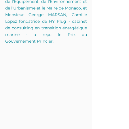
de l'Équipement, de l'Environnement et 
de l’Urbanisme et le Maire de Monaco, et 
Monsieur George MARSAN, Camille 
Lopez fondatrice de HY Plug - cabinet 
de consulting en transition énergétique 
marine - a reçu le Prix du 
Gouvernement Princier.