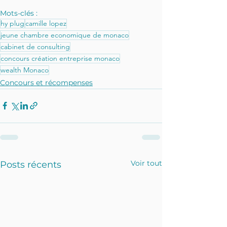
Mots-clés :
hy plug
camille lopez
jeune chambre economique de monaco
cabinet de consulting
concours création entreprise monaco
wealth Monaco
Concours et récompenses
Voir tout
Posts récents