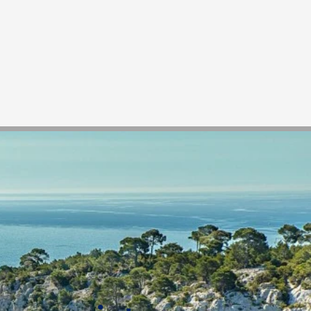
Actualités
Contact