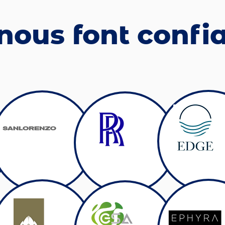
 nous font confi