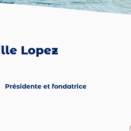
lle Lopez
Présidente et fondatrice