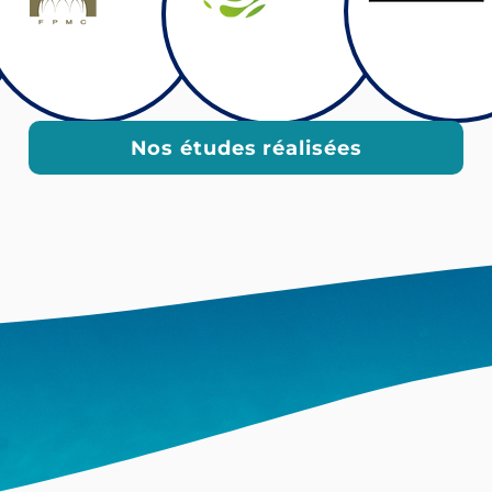
Nos études réalisées