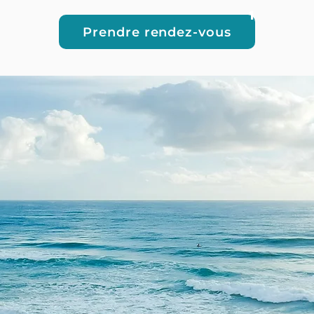
1
Prendre rendez-vous