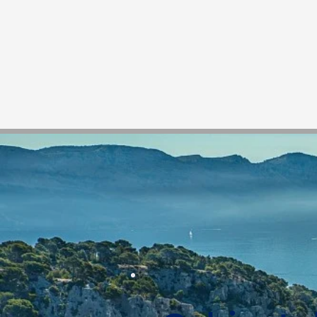
Accueil
Prestation