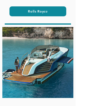
Rolls Royce