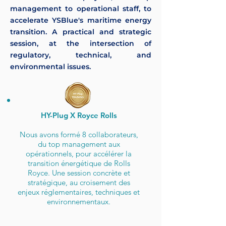
management to operational staff, to
accelerate YSBlue's maritime energy
transition. A practical and strategic
session, at the intersection of
regulatory, technical, and
environmental issues.
HY-Plug X Royce Rolls
Nous avons formé 8 collaborateurs,
du top management aux
opérationnels, pour accélérer la
transition énergétique de Rolls
Royce. Une session concrète et
stratégique, au croisement des
enjeux réglementaires, techniques et
environnementaux.