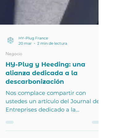
HY-Plug France
20 mar
2 min de lectura
Negocio
HY-Plug y Heeding: una
alianza dedicada a la
descarbonización
Nos complace compartir con
ustedes un artículo del Journal des
Entreprises dedicado a la