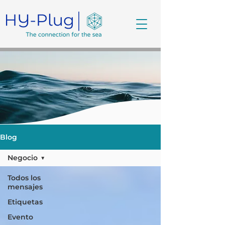
Blog
Negocio
Todos los
mensajes
Etiquetas
Evento