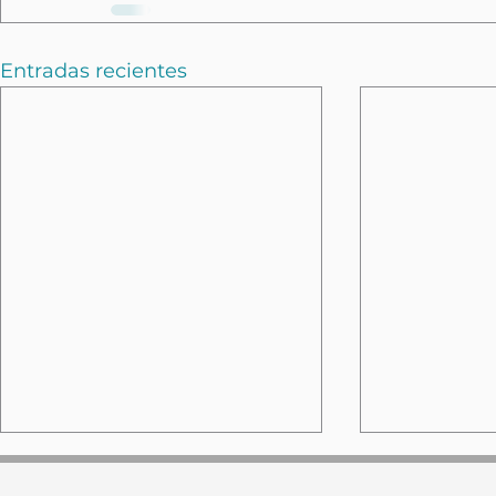
Entradas recientes