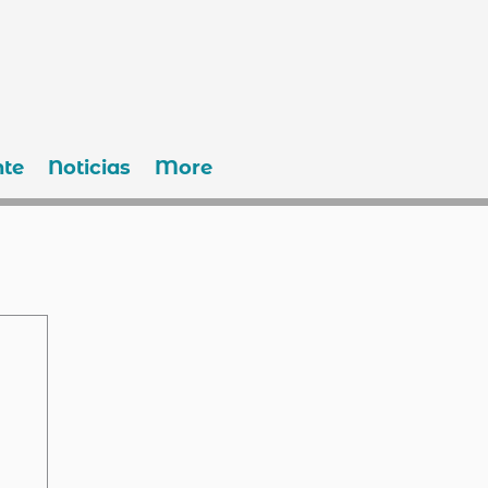
te
Noticias
More