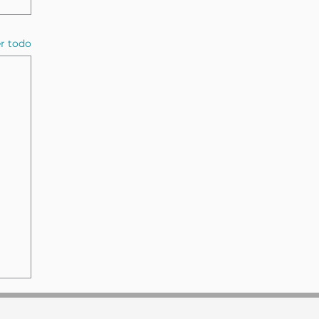
r todo