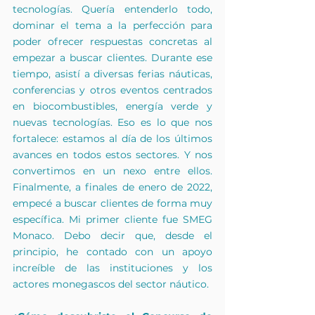
tecnologías. Quería entenderlo todo, 
dominar el tema a la perfección para 
poder ofrecer respuestas concretas al 
empezar a buscar clientes. Durante ese 
tiempo, asistí a diversas ferias náuticas, 
conferencias y otros eventos centrados 
en biocombustibles, energía verde y 
nuevas tecnologías. Eso es lo que nos 
fortalece: estamos al día de los últimos 
avances en todos estos sectores. Y nos 
convertimos en un nexo entre ellos. 
Finalmente, a finales de enero de 2022, 
empecé a buscar clientes de forma muy 
específica. Mi primer cliente fue SMEG 
Monaco. Debo decir que, desde el 
principio, he contado con un apoyo 
increíble de las instituciones y los 
actores monegascos del sector náutico.