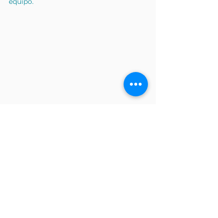
equipo.
Prensa y entrevistas