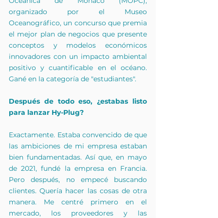
Oceánica de Mónaco (MOPC), 
organizado por el Museo 
Oceanográfico, un concurso que premia 
el mejor plan de negocios que presente 
conceptos y modelos económicos 
innovadores con un impacto ambiental 
positivo y cuantificable en el océano. 
Gané en la categoría de "estudiantes".
Después de todo eso, ¿estabas listo 
para lanzar Hy-Plug?
Exactamente. Estaba convencido de que 
las ambiciones de mi empresa estaban 
bien fundamentadas. Así que, en mayo 
de 2021, fundé la empresa en Francia. 
Pero después, no empecé buscando 
clientes. Quería hacer las cosas de otra 
manera. Me centré primero en el 
mercado, los proveedores y las 