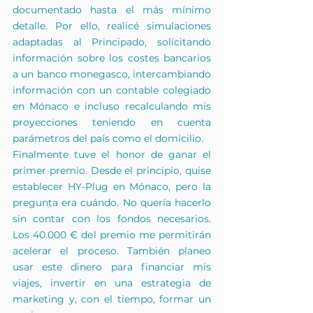
documentado hasta el más mínimo 
detalle. Por ello, realicé simulaciones 
adaptadas al Principado, solicitando 
información sobre los costes bancarios 
a un banco monegasco, intercambiando 
información con un contable colegiado 
en Mónaco e incluso recalculando mis 
proyecciones teniendo en cuenta 
parámetros del país como el domicilio.
Finalmente tuve el honor de ganar el 
primer premio. Desde el principio, quise 
establecer HY-Plug en Mónaco, pero la 
pregunta era cuándo. No quería hacerlo 
sin contar con los fondos necesarios. 
Los 40.000 € del premio me permitirán 
acelerar el proceso. También planeo 
usar este dinero para financiar mis 
viajes, invertir en una estrategia de 
marketing y, con el tiempo, formar un 