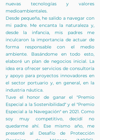
nuevas tecnologías y valores 
medioambientales.
Desde pequeña, he salido a navegar con 
mi padre. Me encanta la naturaleza y, 
desde la infancia, mis padres me 
inculcaron la importancia de actuar de 
forma responsable con el medio 
ambiente. Basándome en todo esto, 
elaboré un plan de negocios inicial. La 
idea era ofrecer servicios de consultoría 
y apoyo para proyectos innovadores en 
el sector portuario y, en general, en la 
industria náutica.
Tuve el honor de ganar el "Premio 
Especial a la Sostenibilidad" y el "Premio 
Especial a la Navegación" en 2021. Como 
soy muy competitivo, decidí no 
quedarme ahí. Ese mismo año, me 
presenté al Desafío de Protección 