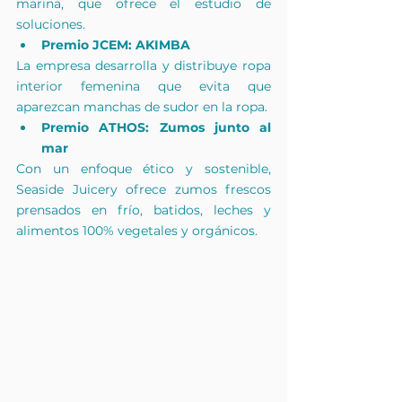
marina, que ofrece el estudio de 
soluciones.
Premio JCEM: AKIMBA
La empresa desarrolla y distribuye ropa 
interior femenina que evita que 
aparezcan manchas de sudor en la ropa.
Premio ATHOS: Zumos junto al 
mar
Con un enfoque ético y sostenible, 
Seaside Juicery ofrece zumos frescos 
prensados en frío, batidos, leches y 
alimentos 100% vegetales y orgánicos.