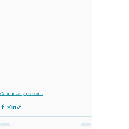
Concursos y premios