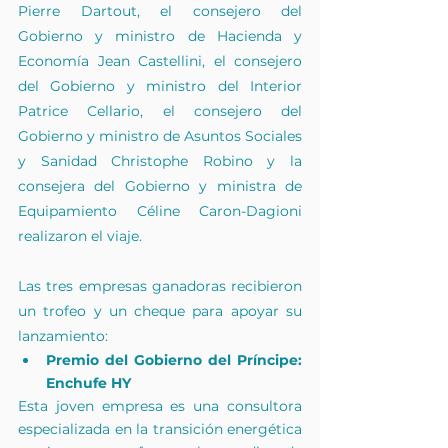
Pierre Dartout, el consejero del 
Gobierno y ministro de Hacienda y 
Economía Jean Castellini, el consejero 
del Gobierno y ministro del Interior 
Patrice Cellario, el consejero del 
Gobierno y ministro de Asuntos Sociales 
y Sanidad Christophe Robino y la 
consejera del Gobierno y ministra de 
Equipamiento Céline Caron-Dagioni 
realizaron el viaje.
Las tres empresas ganadoras recibieron 
un trofeo y un cheque para apoyar su 
lanzamiento:
Premio del Gobierno del Príncipe: 
Enchufe HY
Esta joven empresa es una consultora 
especializada en la transición energética 