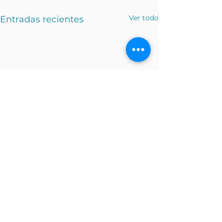
Ver todo
Entradas recientes