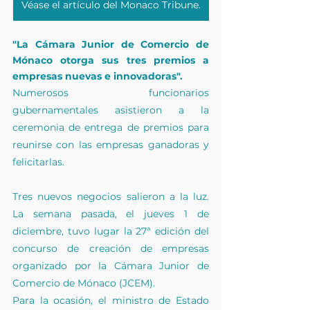
Véase el artículo del Monaco Tribune.
"La Cámara Junior de Comercio de 
Mónaco otorga sus tres premios a 
empresas nuevas e innovadoras".
Numerosos funcionarios 
gubernamentales asistieron a la 
ceremonia de entrega de premios para 
reunirse con las empresas ganadoras y 
felicitarlas.
Tres nuevos negocios salieron a la luz. 
La semana pasada, el jueves 1 de 
diciembre, tuvo lugar la 27ª edición del 
concurso de creación de empresas 
organizado por la Cámara Junior de 
Comercio de Mónaco (JCEM).
Para la ocasión, el ministro de Estado 