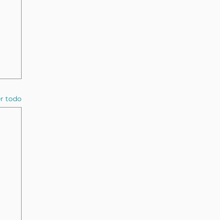
r todo