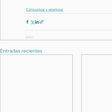
Concursos y premios
Entradas recientes