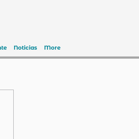
te
Noticias
More