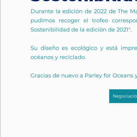
Durante la edición de 2022 de The Ma
pudimos recoger el trofeo correspo
Sostenibilidad de la edición de 2021".
Su diseño es ecológico y está impre
océanos y reciclado.
Gracias de nuevo a Parley for Oceans y
Negociació