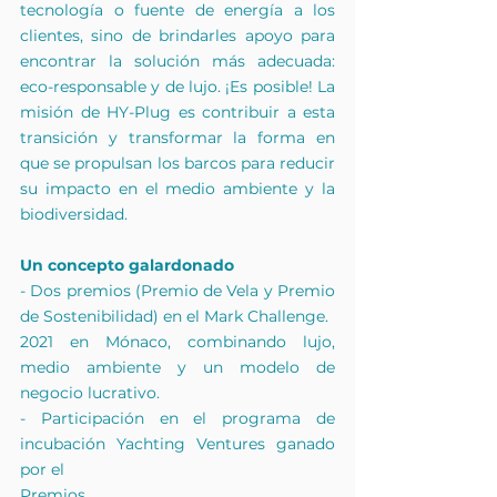
tecnología o fuente de energía a los 
clientes, sino de brindarles apoyo para 
encontrar la solución más adecuada: 
eco-responsable y de lujo. ¡Es posible! La 
misión de HY-Plug es contribuir a esta 
transición y transformar la forma en 
que se propulsan los barcos para reducir 
su impacto en el medio ambiente y la 
biodiversidad.
Un concepto galardonado
- Dos premios (Premio de Vela y Premio 
de Sostenibilidad) en el Mark Challenge.
2021 en Mónaco, combinando lujo, 
medio ambiente y un modelo de 
negocio lucrativo.
- Participación en el programa de 
incubación Yachting Ventures ganado 
por el
Premios.