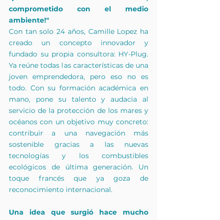
comprometido con el medio 
ambiente!"
Con tan solo 24 años, Camille Lopez ha 
creado un concepto innovador y 
fundado su propia consultora: HY-Plug. 
Ya reúne todas las características de una 
joven emprendedora, pero eso no es 
todo. Con su formación académica en 
mano, pone su talento y audacia al 
servicio de la protección de los mares y 
océanos con un objetivo muy concreto: 
contribuir a una navegación más 
sostenible gracias a las nuevas 
tecnologías y los combustibles 
ecológicos de última generación. Un 
toque francés que ya goza de 
reconocimiento internacional.
Una idea que surgió hace mucho 