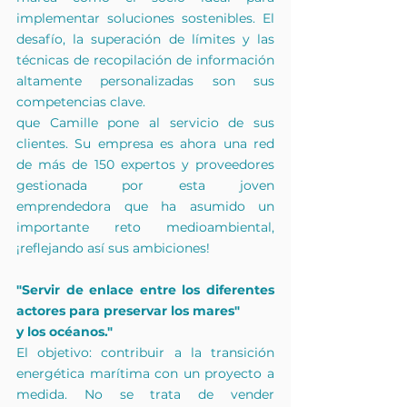
implementar soluciones sostenibles. El 
desafío, la superación de límites y las 
técnicas de recopilación de información 
altamente personalizadas son sus 
competencias clave.
que Camille pone al servicio de sus 
clientes. Su empresa es ahora una red 
de más de 150 expertos y proveedores 
gestionada por esta joven 
emprendedora que ha asumido un 
importante reto medioambiental, 
¡reflejando así sus ambiciones!
"Servir de enlace entre los diferentes 
actores para preservar los mares"
y los océanos."
El objetivo: contribuir a la transición 
energética marítima con un proyecto a 
medida. No se trata de vender 