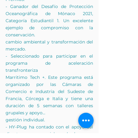
- Ganador del Desafío de Protección 
Oceanográfica de Mónaco 2021, 
Categoría Estudiantil 1. Un excelente 
ejemplo de compromiso con la 
conservación.
cambio ambiental y transformación del 
mercado.
- Seleccionado para participar en el 
programa de aceleración 
transfronteriza
Marritimo Tech +. Este programa está 
organizado por las Cámaras de 
Comercio e Industria del Sudeste de 
Francia, Córcega e Italia y tiene una 
duración de 5 semanas con talleres 
grupales y apoyo...
gestión individual.
- HY-Plug ha contado con el apoyo del 
director comercial desde su 