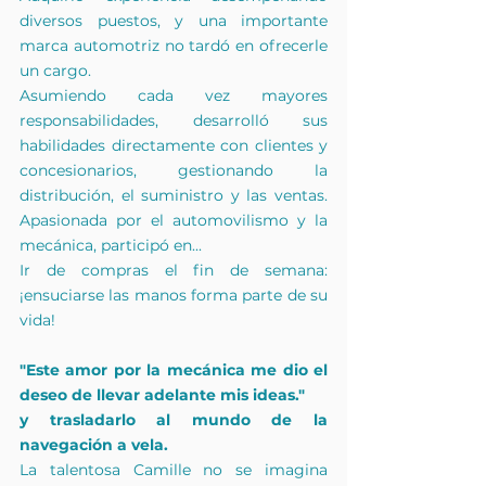
diversos puestos, y una importante 
marca automotriz no tardó en ofrecerle 
un cargo.
Asumiendo cada vez mayores 
responsabilidades, desarrolló sus 
habilidades directamente con clientes y 
concesionarios, gestionando la 
distribución, el suministro y las ventas. 
Apasionada por el automovilismo y la 
mecánica, participó en...
Ir de compras el fin de semana: 
¡ensuciarse las manos forma parte de su 
vida!
"Este amor por la mecánica me dio el 
deseo de llevar adelante mis ideas."
y trasladarlo al mundo de la 
navegación a vela.
La talentosa Camille no se imagina 