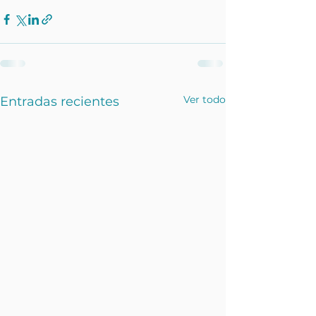
Ver todo
Entradas recientes