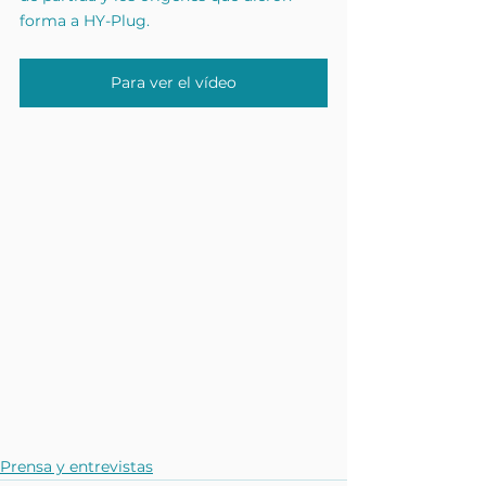
forma a HY-Plug.
Para ver el vídeo
Prensa y entrevistas