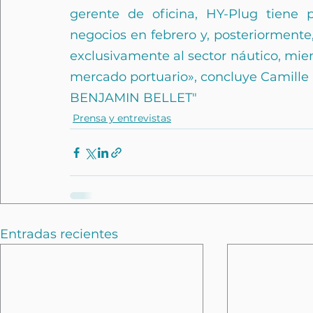
gerente de oficina, HY-Plug tiene p
negocios en febrero y, posteriormente,
exclusivamente al sector náutico, mien
mercado portuario», concluye Camille
BENJAMIN BELLET"
Prensa y entrevistas
Entradas recientes