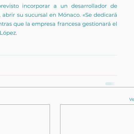
revisto incorporar a un desarrollador de 
 abrir su sucursal en Mónaco. «Se dedicará 
tras que la empresa francesa gestionará el 
 López.
Ve