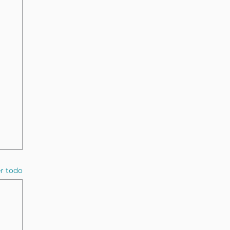
r todo