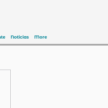
te
Noticias
More