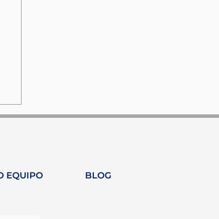
O EQUIPO
BLOG