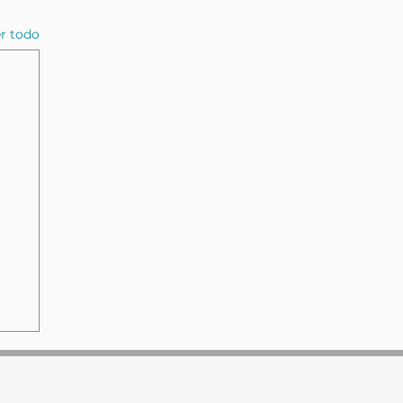
r todo