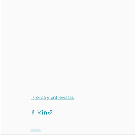
Prensa y entrevistas