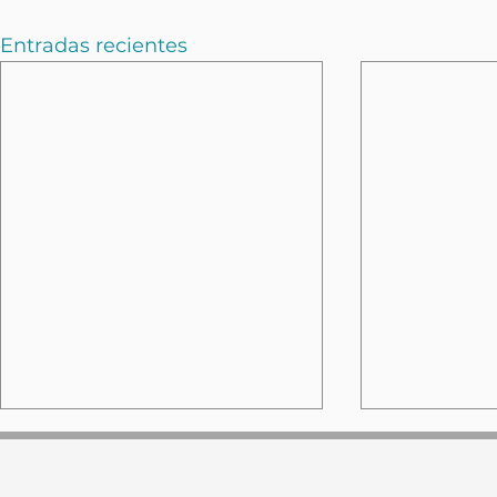
Entradas recientes