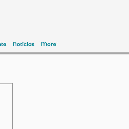
te
Noticias
More