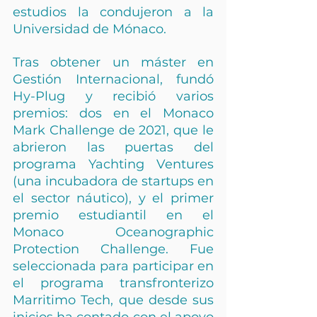
estudios la condujeron a la 
Universidad de Mónaco.
Tras obtener un máster en 
Gestión Internacional, fundó 
Hy-Plug y recibió varios 
premios: dos en el Monaco 
Mark Challenge de 2021, que le 
abrieron las puertas del 
programa Yachting Ventures 
(una incubadora de startups en 
el sector náutico), y el primer 
premio estudiantil en el 
Monaco Oceanographic 
Protection Challenge. Fue 
seleccionada para participar en 
el programa transfronterizo 
Marritimo Tech, que desde sus 