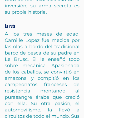
inversión, su arma secreta es 
su propia historia.
La ruta
A los tres meses de edad, 
Camille Lopez fue mecida por 
las olas a bordo del tradicional 
barco de pesca de su padre en 
Le Brusc. Él le enseñó todo 
sobre mecánica. Apasionada 
de los caballos, se convirtió en 
amazona y compitió en los 
campeonatos franceses de 
resistencia montando al 
purasangre árabe que creció 
con ella. Su otra pasión, el 
automovilismo, la llevó a 
circuitos de todo el mundo. Sus 