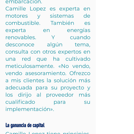
embarcación.
Camille Lopez es experta en 
motores y sistemas de 
combustible. También es 
experta en energías 
renovables. Y cuando 
desconoce algún tema, 
consulta con otros expertos en 
una red que ha cultivado 
meticulosamente. «No vendo, 
vendo asesoramiento. Ofrezco 
a mis clientes la solución más 
adecuada para su proyecto y 
los dirijo al proveedor más 
cualificado para su 
implementación».
La ganancia de capital