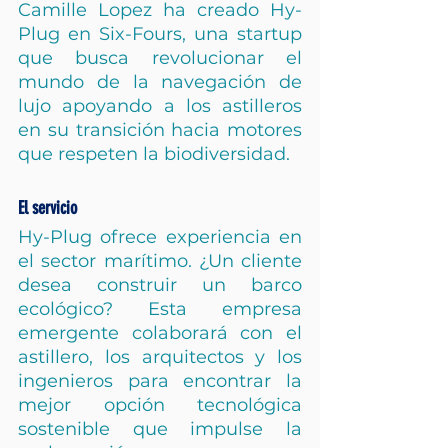
Camille Lopez ha creado Hy-
Plug en Six-Fours, una startup 
que busca revolucionar el 
mundo de la navegación de 
lujo apoyando a los astilleros 
en su transición hacia motores 
que respeten la biodiversidad.
El servicio
Hy-Plug ofrece experiencia en 
el sector marítimo. ¿Un cliente 
desea construir un barco 
ecológico? Esta empresa 
emergente colaborará con el 
astillero, los arquitectos y los 
ingenieros para encontrar la 
mejor opción tecnológica 
sostenible que impulse la 