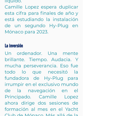
líquido.
Camille Lopez espera duplicar 
esta cifra para finales de año y 
está estudiando la instalación 
de un segundo Hy-Plug en 
Mónaco para 2023.
La inversión
Un ordenador. Una mente 
brillante. Tiempo. Audacia. Y 
mucha perseverancia. Eso fue 
todo lo que necesitó la 
fundadora de Hy-Plug para 
irrumpir en el exclusivo mundo 
de la navegación en el 
Principado. Camille Lopez 
ahora dirige dos sesiones de 
formación al mes en el Yacht 
Club de Mónaco. Más allá de la 