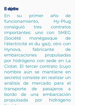
El objetivo
En su primer año de 
funcionamiento, Hy-Plug 
consiguió tres contratos 
importantes: uno con SMEG 
(Société monégasque de 
l'électricité et du gaz), otro con 
Hynova, fabricante de 
embarcaciones propulsadas 
por hidrógeno con sede en La 
Ciotat. El tercer contrato (cuyo 
nombre aún se mantiene en 
secreto) consiste en realizar un 
análisis de mercado para el 
transporte de pasajeros a 
bordo de una embarcación 
propulsada por hidrógeno 