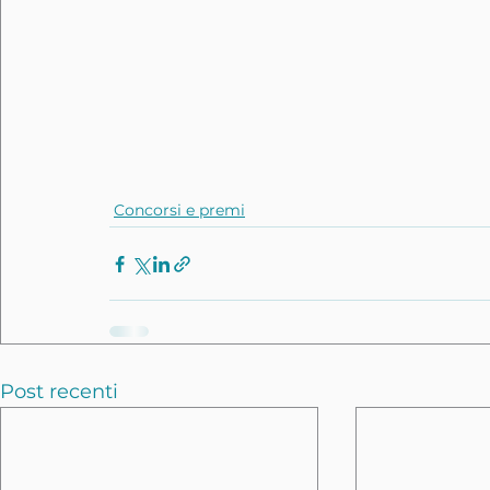
Concorsi e premi
Post recenti