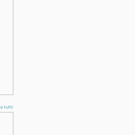
a tutti