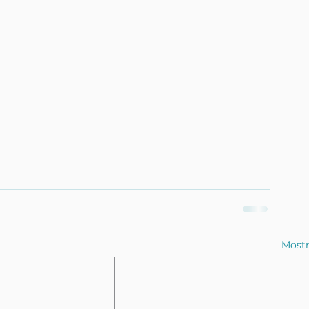
Mostr