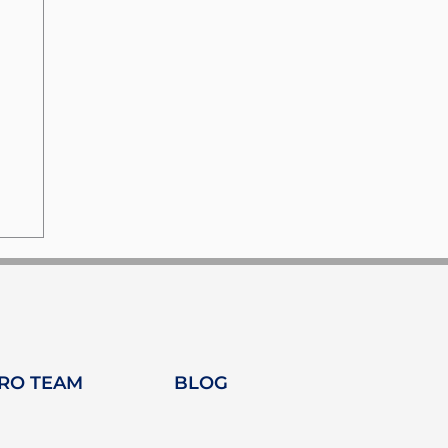
TRO TEAM
BLOG