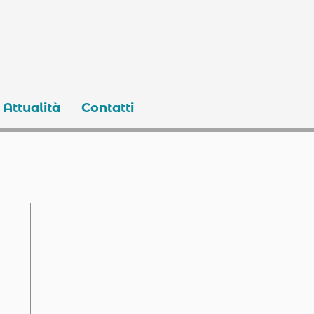
Attualità
Contatti