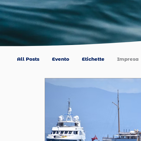
All Posts
Evento
Etichette
Impresa