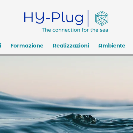
i
Formazione
Realizzazioni
Ambiente