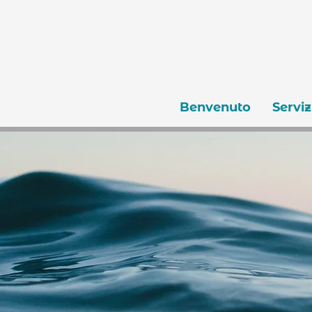
Benvenuto
Serviz