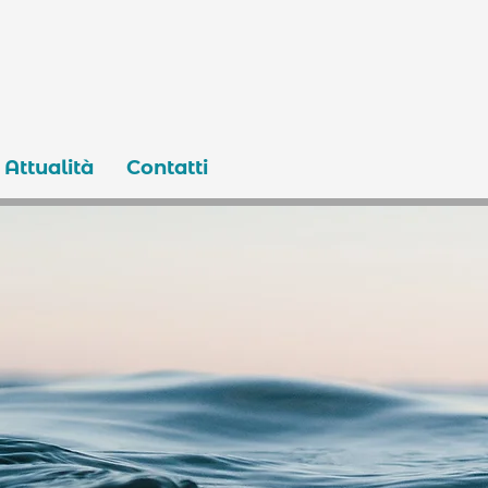
Attualità
Contatti