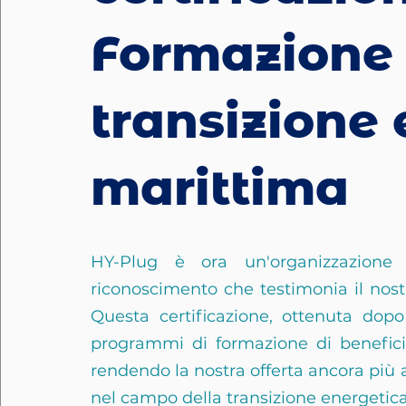
Formazione 
transizione
marittima
HY-Plug è ora un'organizzazione d
riconoscimento che testimonia il nost
Questa certificazione, ottenuta dopo
programmi di formazione di benefici
rendendo la nostra offerta ancora più a
nel campo della transizione energetic