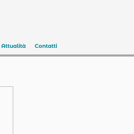
Attualità
Contatti