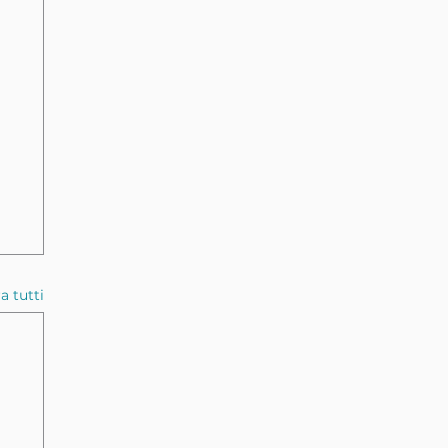
a tutti