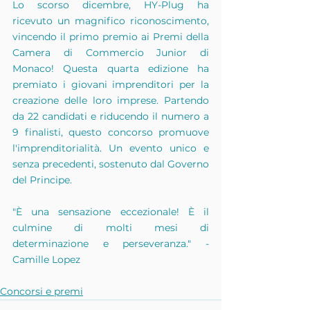
Lo scorso dicembre, HY-Plug ha 
ricevuto un magnifico riconoscimento, 
vincendo il primo premio ai Premi della 
Camera di Commercio Junior di 
Monaco! Questa quarta edizione ha 
premiato i giovani imprenditori per la 
creazione delle loro imprese. Partendo 
da 22 candidati e riducendo il numero a 
9 finalisti, questo concorso promuove 
l'imprenditorialità. Un evento unico e 
senza precedenti, sostenuto dal Governo 
del Principe.
"È una sensazione eccezionale! È il 
culmine di molti mesi di 
determinazione e perseveranza." - 
Camille Lopez
Concorsi e premi