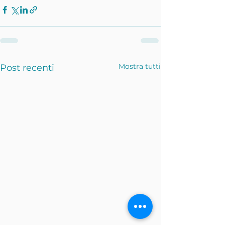
Mostra tutti
Post recenti