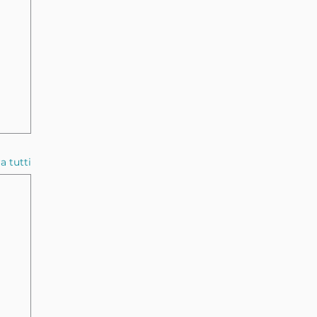
a tutti