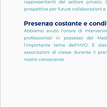
rappresentanti del settore privato. 
prospettive per future collaborazioni e i
Presenza costante e cond
Abbiamo avuto l'onore di intervenir
professionisti in possesso del Mast
l'importante tema dell'HVO. È stat
associazioni di classe durante il pran
nostre conoscenze.