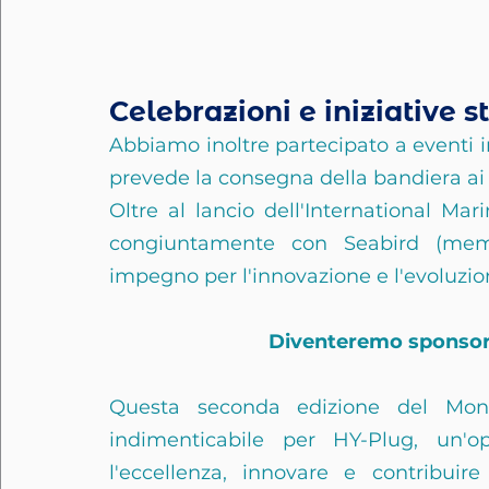
Celebrazioni e iniziative s
Abbiamo inoltre partecipato a eventi 
prevede la consegna della bandiera ai 
Oltre al lancio dell'International Mari
congiuntamente con Seabird (memb
impegno per l'innovazione e l'evoluzio
Diventeremo sponsor 
Questa seconda edizione del Mon
indimenticabile per HY-Plug, un'o
l'eccellenza, innovare e contribui