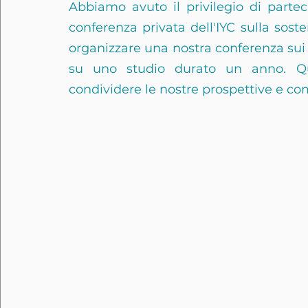
Abbiamo avuto il privilegio di parteci
conferenza privata dell'IYC sulla soste
organizzare una nostra conferenza sui 
su uno studio durato un anno. Qu
condividere le nostre prospettive e c