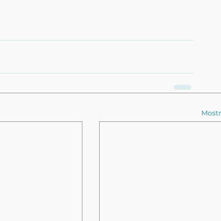
Mostr