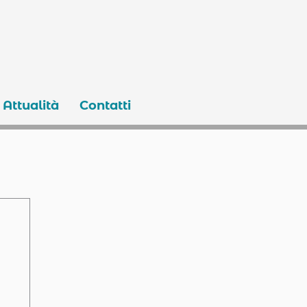
Attualità
Contatti