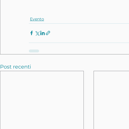
Evento
Post recenti