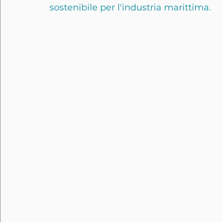
sostenibile per l'industria marittima.