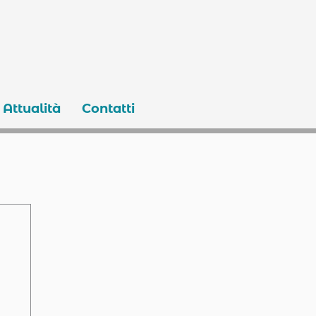
Attualità
Contatti