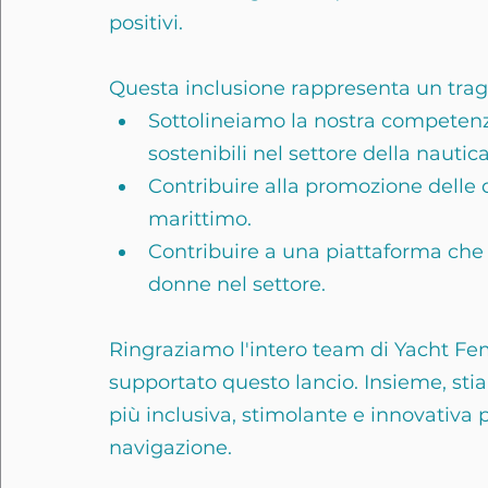
positivi.
Questa inclusione rappresenta un tra
Sottolineiamo la nostra competenza
sostenibili nel settore della nautic
Contribuire alla promozione delle 
marittimo.
Contribuire a una piattaforma che c
donne nel settore.
Ringraziamo l'intero team di Yacht F
supportato questo lancio. Insieme, st
più inclusiva, stimolante e innovativa 
navigazione.