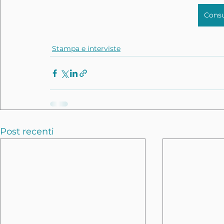
Consul
Stampa e interviste
Post recenti