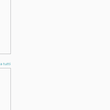
a tutti