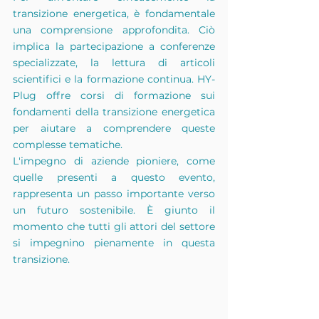
transizione energetica, è fondamentale 
una comprensione approfondita. Ciò 
implica la partecipazione a conferenze 
specializzate, la lettura di articoli 
scientifici e la formazione continua. HY-
Plug offre corsi di formazione sui 
fondamenti della transizione energetica 
per aiutare a comprendere queste 
complesse tematiche.
L'impegno di aziende pioniere, come 
quelle presenti a questo evento, 
rappresenta un passo importante verso 
un futuro sostenibile. È giunto il 
momento che tutti gli attori del settore 
si impegnino pienamente in questa 
transizione.