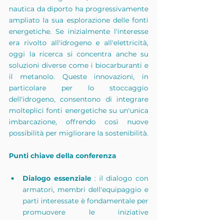
nautica da diporto ha progressivamente 
ampliato la sua esplorazione delle fonti 
energetiche. Se inizialmente l'interesse 
era rivolto all'idrogeno e all'elettricità, 
oggi la ricerca si concentra anche su 
soluzioni diverse come i biocarburanti e 
il metanolo. Queste innovazioni, in 
particolare per lo stoccaggio 
dell'idrogeno, consentono di integrare 
molteplici fonti energetiche su un'unica 
imbarcazione, offrendo così nuove 
possibilità per migliorare la sostenibilità.
Punti chiave della conferenza
Dialogo essenziale
 : il dialogo con 
armatori, membri dell'equipaggio e 
parti interessate è fondamentale per 
promuovere le iniziative 