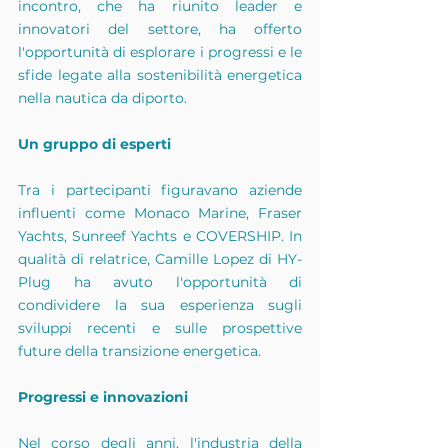
incontro, che ha riunito leader e 
innovatori del settore, ha offerto 
l'opportunità di esplorare i progressi e le 
sfide legate alla sostenibilità energetica 
nella nautica da diporto.
Un gruppo di esperti
Tra i partecipanti figuravano aziende 
influenti come Monaco Marine, Fraser 
Yachts, Sunreef Yachts e COVERSHIP. In 
qualità di relatrice, Camille Lopez di HY-
Plug ha avuto l'opportunità di 
condividere la sua esperienza sugli 
sviluppi recenti e sulle prospettive 
future della transizione energetica.
Progressi e innovazioni
Nel corso degli anni, l'industria della 