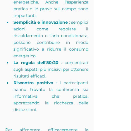
energetiche. Anche l'esperienza 
pratica e le prove sul campo sono 
importanti.
Semplicità e innovazione
 : semplici 
azioni, come regolare il 
riscaldamento o l'aria condizionata, 
possono contribuire in modo 
significativo a ridurre il consumo 
energetico.
La regola dell'80/20
 : concentrati 
sugli aspetti più incisivi per ottenere 
risultati efficaci.
Riscontro positivo
 : i partecipanti 
hanno trovato la conferenza sia 
informativa che pratica, 
apprezzando la ricchezza delle 
discussioni.
Per affrontare efficacemente la 