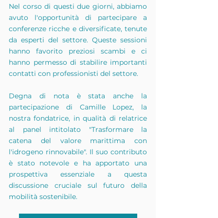
Nel corso di questi due giorni, abbiamo 
avuto l'opportunità di partecipare a 
conferenze ricche e diversificate, tenute 
da esperti del settore. Queste sessioni 
hanno favorito preziosi scambi e ci 
hanno permesso di stabilire importanti 
contatti con professionisti del settore.
Degna di nota è stata anche la 
partecipazione di Camille Lopez, la 
nostra fondatrice, in qualità di relatrice 
al panel intitolato "Trasformare la 
catena del valore marittima con 
l'idrogeno rinnovabile". Il suo contributo 
è stato notevole e ha apportato una 
prospettiva essenziale a questa 
discussione cruciale sul futuro della 
mobilità sostenibile.