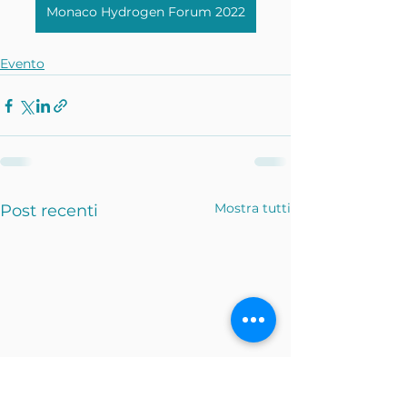
Monaco Hydrogen Forum 2022
Evento
Mostra tutti
Post recenti