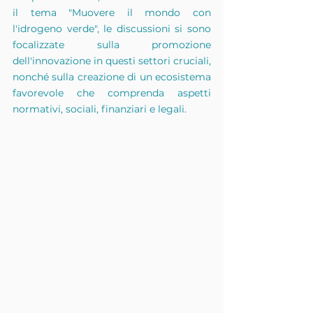
il tema "Muovere il mondo con 
l'idrogeno verde", le discussioni si sono 
focalizzate sulla promozione 
dell'innovazione in questi settori cruciali, 
nonché sulla creazione di un ecosistema 
favorevole che comprenda aspetti 
normativi, sociali, finanziari e legali.