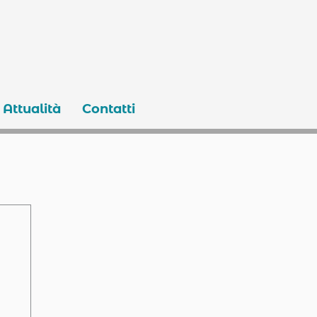
Attualità
Contatti