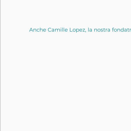
Anche Camille Lopez, la nostra fondatri