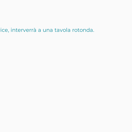
ce, interverrà a una tavola rotonda.