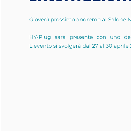
Giovedì prossimo andremo al Salone Na
HY-Plug sarà presente con uno deg
L'evento si svolgerà dal 27 al 30 aprile