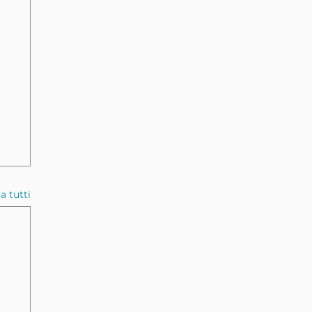
a tutti