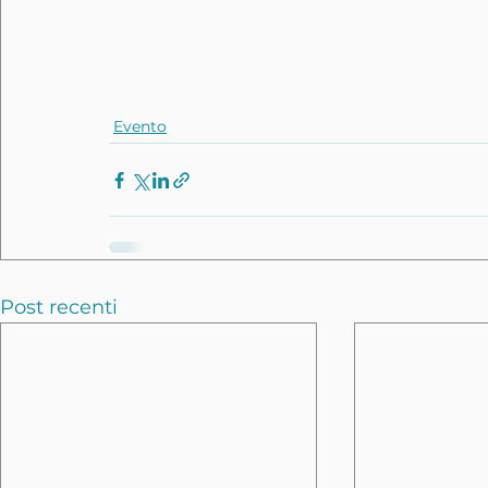
Evento
Post recenti