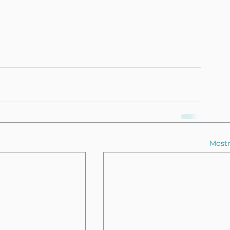
Mostr