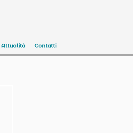
Attualità
Contatti