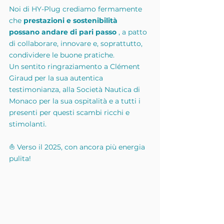
Noi di HY-Plug crediamo fermamente 
che 
prestazioni e sostenibilità 
possano andare di pari passo
 , a patto 
di collaborare, innovare e, soprattutto, 
condividere le buone pratiche.
Un sentito ringraziamento a Clément 
Giraud per la sua autentica 
testimonianza, alla Società Nautica di 
Monaco per la sua ospitalità e a tutti i 
presenti per questi scambi ricchi e 
stimolanti.
⛵ Verso il 2025, con ancora più energia 
pulita!