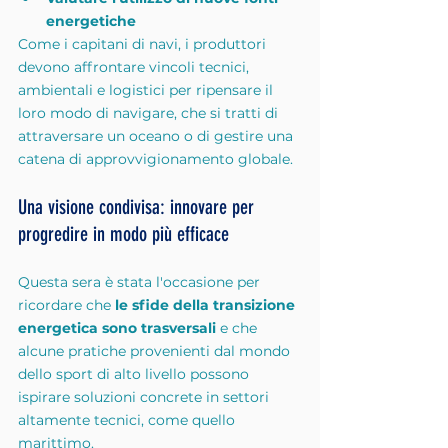
energetiche
Come i capitani di navi, i produttori 
devono affrontare vincoli tecnici, 
ambientali e logistici per ripensare il 
loro modo di navigare, che si tratti di 
attraversare un oceano o di gestire una 
catena di approvvigionamento globale.
Una visione condivisa: innovare per 
progredire in modo più efficace
Questa sera è stata l'occasione per 
ricordare che 
le sfide della transizione 
energetica sono trasversali
 e che 
alcune pratiche provenienti dal mondo 
dello sport di alto livello possono 
ispirare soluzioni concrete in settori 
altamente tecnici, come quello 
marittimo.