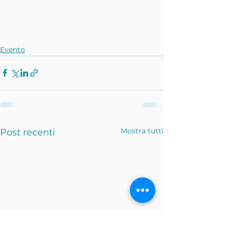
Evento
Mostra tutti
Post recenti