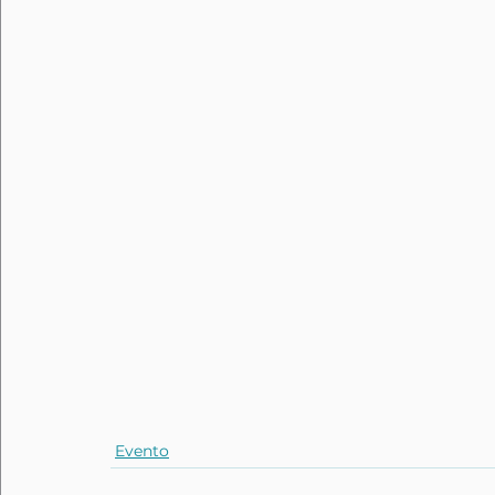
Evento