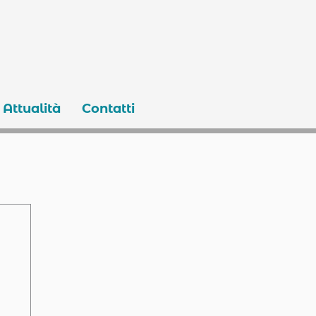
Attualità
Contatti