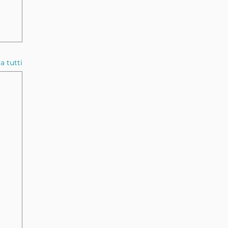
a tutti