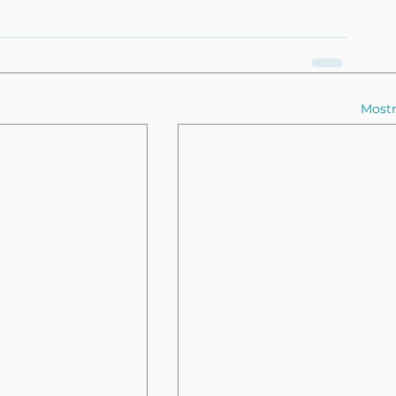
Mostr