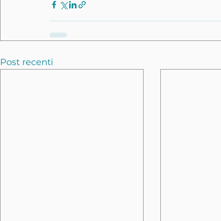
Post recenti