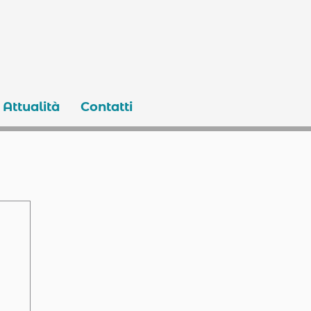
Attualità
Contatti