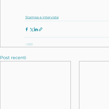
Stampa e interviste
Post recenti