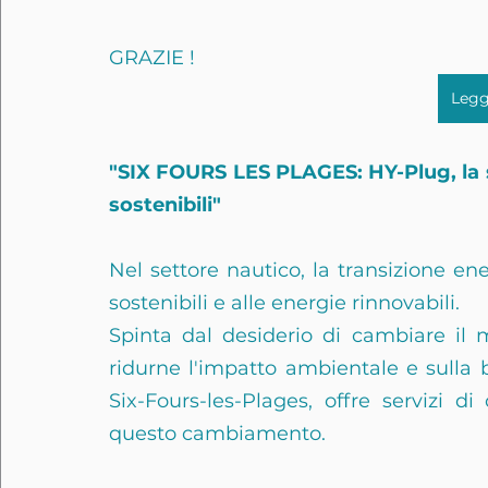
GRAZIE !
"SIX FOURS LES PLAGES: HY-Plug, la s
sostenibili"
Nel settore nautico, la transizione ene
sostenibili e alle energie rinnovabili.
Spinta dal desiderio di cambiare il 
ridurne l'impatto ambientale e sulla b
Six-Fours-les-Plages, offre servizi d
questo cambiamento.