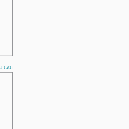
a tutti