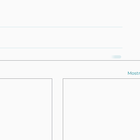
Mostr