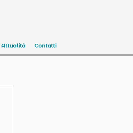
Attualità
Contatti