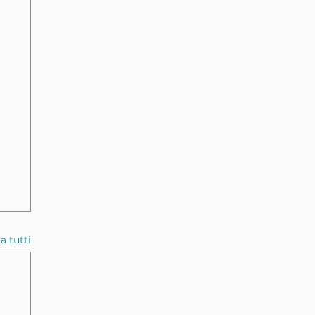
a tutti