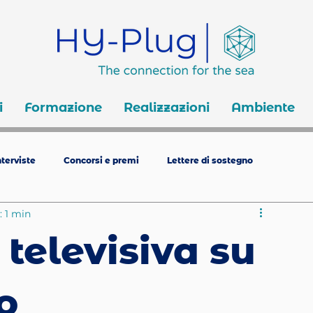
i
Formazione
Realizzazioni
Ambiente
terviste
Concorsi e premi
Lettere di sostegno
: 1 min
televisiva su
o