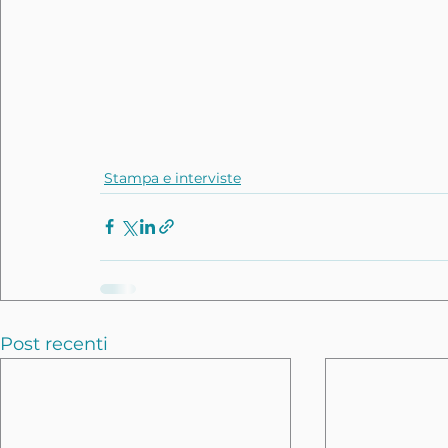
Stampa e interviste
Post recenti