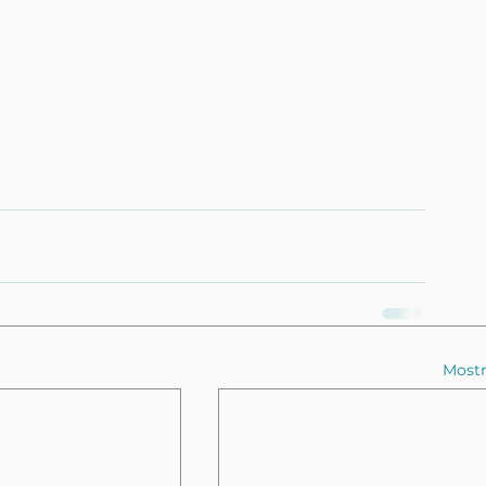
Mostr