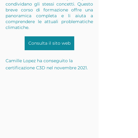
condividano gli stessi concetti. Questo 
breve corso di formazione offre una 
panoramica completa e li aiuta a 
comprendere le attuali problematiche 
climatiche.
Consulta il sito web
Camille Lopez ha conseguito la 
certificazione C3D nel novembre 2021.