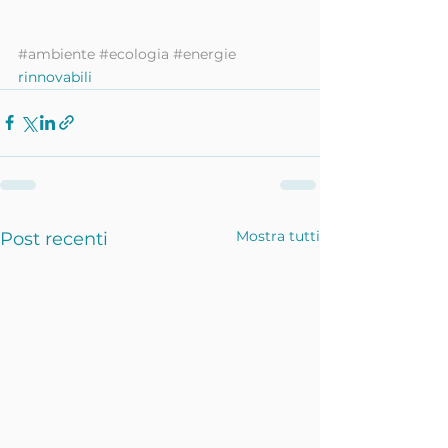
#ambiente
#ecologia
#energie
rinnovabili
Mostra tutti
Post recenti