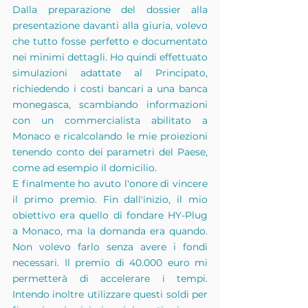
Dalla preparazione del dossier alla 
presentazione davanti alla giuria, volevo 
che tutto fosse perfetto e documentato 
nei minimi dettagli. Ho quindi effettuato 
simulazioni adattate al Principato, 
richiedendo i costi bancari a una banca 
monegasca, scambiando informazioni 
con un commercialista abilitato a 
Monaco e ricalcolando le mie proiezioni 
tenendo conto dei parametri del Paese, 
come ad esempio il domicilio.
E finalmente ho avuto l'onore di vincere 
il primo premio. Fin dall'inizio, il mio 
obiettivo era quello di fondare HY-Plug 
a Monaco, ma la domanda era quando. 
Non volevo farlo senza avere i fondi 
necessari. Il premio di 40.000 euro mi 
permetterà di accelerare i tempi. 
Intendo inoltre utilizzare questi soldi per 