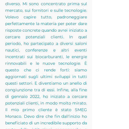
diverso. Mi sono concentrato prima sul 
mercato, sui fornitori e sulle tecnologie. 
Volevo capire tutto, padroneggiare 
perfettamente la materia per poter dare 
risposte concrete quando avrei iniziato a 
cercare potenziali clienti. In quel 
periodo, ho partecipato a diversi saloni 
nautici, conferenze e altri eventi 
incentrati sui biocarburanti, le energie 
rinnovabili e le nuove tecnologie. È 
questo che ci rende forti: siamo 
aggiornati sugli ultimi sviluppi in tutti 
questi settori. E diventiamo un anello di 
congiunzione tra di essi. Infine, alla fine 
di gennaio 2022, ho iniziato a cercare 
potenziali clienti, in modo molto mirato. 
Il mio primo cliente è stato SMEG 
Monaco. Devo dire che fin dall'inizio ho 
beneficiato di un incredibile supporto da 