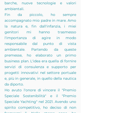
barche, nuove tecnologie e valori 
ambientali.
Fin da piccolo, ho sempre 
accompagnato mio padre in mare. Amo 
la natura e, fin dall'infanzia, i miei 
genitori mi hanno trasmesso 
l'importanza di agire in modo 
responsabile dal punto di vista 
ambientale. Partendo da queste 
premesse, ho elaborato un primo 
business plan. L'idea era quella di fornire 
servizi di consulenza e supporto per 
progetti innovativi nel settore portuale 
e, più in generale, in quello della nautica 
da diporto.
Ho avuto l'onore di vincere il "Premio 
Speciale Sostenibilità" e il "Premio 
Speciale Yachting" nel 2021. Avendo uno 
spirito competitivo, ho deciso di non 