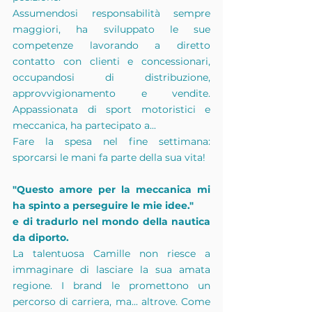
Assumendosi responsabilità sempre 
maggiori, ha sviluppato le sue 
competenze lavorando a diretto 
contatto con clienti e concessionari, 
occupandosi di distribuzione, 
approvvigionamento e vendite. 
Appassionata di sport motoristici e 
meccanica, ha partecipato a...
Fare la spesa nel fine settimana: 
sporcarsi le mani fa parte della sua vita!
"Questo amore per la meccanica mi 
ha spinto a perseguire le mie idee."
e di tradurlo nel mondo della nautica 
da diporto.
La talentuosa Camille non riesce a 
immaginare di lasciare la sua amata 
regione. I brand le promettono un 
percorso di carriera, ma... altrove. Come 