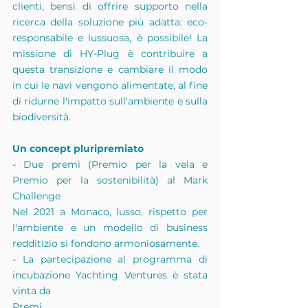
clienti, bensì di offrire supporto nella 
ricerca della soluzione più adatta: eco-
responsabile e lussuosa, è possibile! La 
missione di HY-Plug è contribuire a 
questa transizione e cambiare il modo 
in cui le navi vengono alimentate, al fine 
di ridurne l'impatto sull'ambiente e sulla 
biodiversità.
Un concept pluripremiato
- Due premi (Premio per la vela e 
Premio per la sostenibilità) al Mark 
Challenge
Nel 2021 a Monaco, lusso, rispetto per 
l'ambiente e un modello di business 
redditizio si fondono armoniosamente.
- La partecipazione al programma di 
incubazione Yachting Ventures è stata 
vinta da
Premi.