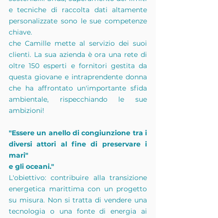
e tecniche di raccolta dati altamente 
personalizzate sono le sue competenze 
chiave.
che Camille mette al servizio dei suoi 
clienti. La sua azienda è ora una rete di 
oltre 150 esperti e fornitori gestita da 
questa giovane e intraprendente donna 
che ha affrontato un'importante sfida 
ambientale, rispecchiando le sue 
ambizioni!
"Essere un anello di congiunzione tra i 
diversi attori al fine di preservare i 
mari"
e gli oceani."
L'obiettivo: contribuire alla transizione 
energetica marittima con un progetto 
su misura. Non si tratta di vendere una 
tecnologia o una fonte di energia ai 