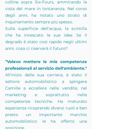
colline sopra Six-Fours, ammirando la 
vista del mare in lontananza. Nel corso 
degli anni, ha notato uno strato di 
inquinamento sempre più spesso.
Sulla superficie dell'acqua, la scintilla 
che ha innescato le sue idee. Se il 
degrado è stato così rapido negli ultimi 
anni, cosa ci riserverà il futuro?
"Volevo mettere le mie competenze 
professionali al servizio dell'ambiente."
All'inizio della sua carriera, è stato il 
settore automobilistico a spingere 
Camille a eccellere nelle vendite, nel 
marketing e soprattutto nelle 
competenze tecniche. Ha maturato 
esperienza ricoprendo diversi ruoli e ben 
presto un importante marchio 
automobilistico le ha offerto una 
posizione.