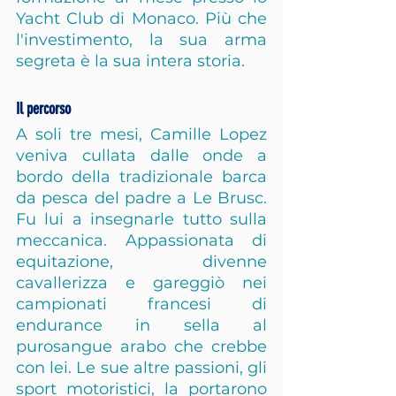
Yacht Club di Monaco. Più che 
l'investimento, la sua arma 
segreta è la sua intera storia.
Il percorso
A soli tre mesi, Camille Lopez 
veniva cullata dalle onde a 
bordo della tradizionale barca 
da pesca del padre a Le Brusc. 
Fu lui a insegnarle tutto sulla 
meccanica. Appassionata di 
equitazione, divenne 
cavallerizza e gareggiò nei 
campionati francesi di 
endurance in sella al 
purosangue arabo che crebbe 
con lei. Le sue altre passioni, gli 
sport motoristici, la portarono 