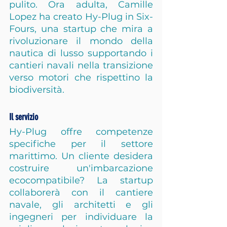
pulito. Ora adulta, Camille 
Lopez ha creato Hy-Plug in Six-
Fours, una startup che mira a 
rivoluzionare il mondo della 
nautica di lusso supportando i 
cantieri navali nella transizione 
verso motori che rispettino la 
biodiversità.
Il servizio
Hy-Plug offre competenze 
specifiche per il settore 
marittimo. Un cliente desidera 
costruire un'imbarcazione 
ecocompatibile? La startup 
collaborerà con il cantiere 
navale, gli architetti e gli 
ingegneri per individuare la 