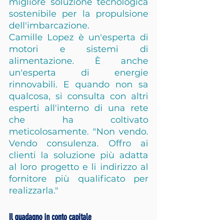
migliore soluzione tecnologica 
sostenibile per la propulsione 
dell'imbarcazione.
Camille Lopez è un'esperta di 
motori e sistemi di 
alimentazione. È anche 
un'esperta di energie 
rinnovabili. E quando non sa 
qualcosa, si consulta con altri 
esperti all'interno di una rete 
che ha coltivato 
meticolosamente. "Non vendo. 
Vendo consulenza. Offro ai 
clienti la soluzione più adatta 
al loro progetto e li indirizzo al 
fornitore più qualificato per 
realizzarla."
Il guadagno in conto capitale