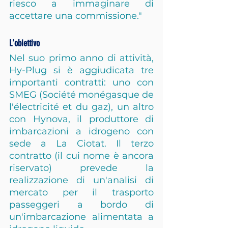
riesco a immaginare di 
accettare una commissione."
L'obiettivo
Nel suo primo anno di attività, 
Hy-Plug si è aggiudicata tre 
importanti contratti: uno con 
SMEG (Société monégasque de 
l'électricité et du gaz), un altro 
con Hynova, il produttore di 
imbarcazioni a idrogeno con 
sede a La Ciotat. Il terzo 
contratto (il cui nome è ancora 
riservato) prevede la 
realizzazione di un'analisi di 
mercato per il trasporto 
passeggeri a bordo di 
un'imbarcazione alimentata a 