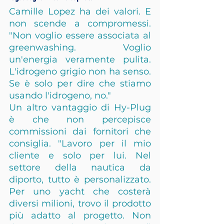
Camille Lopez ha dei valori. E 
non scende a compromessi. 
"Non voglio essere associata al 
greenwashing. Voglio 
un'energia veramente pulita. 
L'idrogeno grigio non ha senso. 
Se è solo per dire che stiamo 
usando l'idrogeno, no."
Un altro vantaggio di Hy-Plug 
è che non percepisce 
commissioni dai fornitori che 
consiglia. "Lavoro per il mio 
cliente e solo per lui. Nel 
settore della nautica da 
diporto, tutto è personalizzato. 
Per uno yacht che costerà 
diversi milioni, trovo il prodotto 
più adatto al progetto. Non 