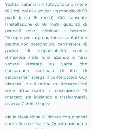
Yachts: catamarani fotovoltaici a meno 
di 2 milioni di euro per un modello di 50 
piedi (circa 15 metri). Ciò consente 
l'installazione di 40 metri quadrati di 
pannelli solari, abbinati a batterie. 
"Sempre più imprenditori ci contattano 
perché non possono più permettersi di 
parlare di responsabilità sociale 
d'impresa nelle loro aziende e farsi 
vedere d'estate su yacht che 
consumano centinaia di litri di 
carburante", spiega il co-fondatore Guy 
Marchal, le cui prime tre imbarcazioni 
sono attualmente in costruzione. "Il 
mercato sta iniziando a trasformarsi", 
osserva Camille Lopez.
Ma la rivoluzione è iniziata con pionieri 
come Sunreef Yachts. Questa azienda è 