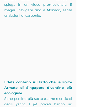
spiega in un video promozionale. E 
magari navigare fino a Monaco, senza 
emissioni di carbonio.
I Jets contano sul fatto che le Forze 
Armate di Singapore diventino più 
ecologiste.
Sono persino più sotto esame e criticati 
degli yacht. I jet privati hanno un 