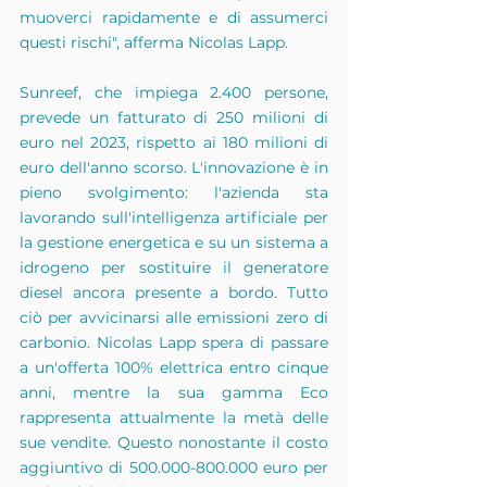
muoverci rapidamente e di assumerci 
questi rischi", afferma Nicolas Lapp.
Sunreef, che impiega 2.400 persone, 
prevede un fatturato di 250 milioni di 
euro nel 2023, rispetto ai 180 milioni di 
euro dell'anno scorso. L'innovazione è in 
pieno svolgimento: l'azienda sta 
lavorando sull'intelligenza artificiale per 
la gestione energetica e su un sistema a 
idrogeno per sostituire il generatore 
diesel ancora presente a bordo. Tutto 
ciò per avvicinarsi alle emissioni zero di 
carbonio. Nicolas Lapp spera di passare 
a un'offerta 100% elettrica entro cinque 
anni, mentre la sua gamma Eco 
rappresenta attualmente la metà delle 
sue vendite. Questo nonostante il costo 
aggiuntivo di 500.000-800.000 euro per 