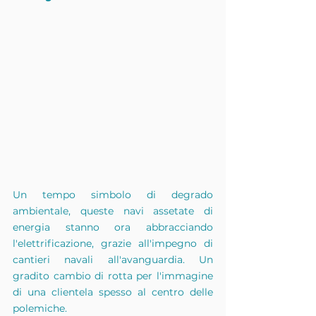
Un tempo simbolo di degrado 
ambientale, queste navi assetate di 
energia stanno ora abbracciando 
l'elettrificazione, grazie all'impegno di 
cantieri navali all'avanguardia. Un 
gradito cambio di rotta per l'immagine 
di una clientela spesso al centro delle 
polemiche.