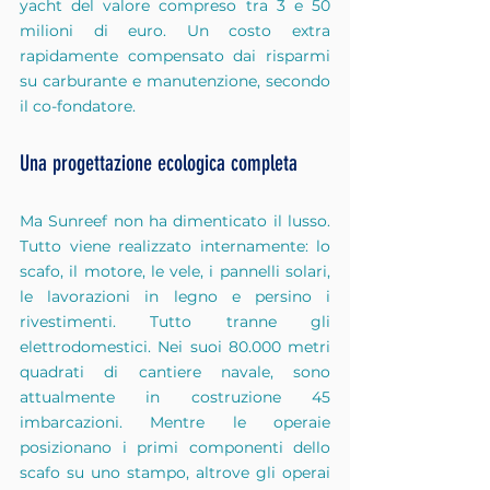
yacht del valore compreso tra 3 e 50 
milioni di euro. Un costo extra 
rapidamente compensato dai risparmi 
su carburante e manutenzione, secondo 
il co-fondatore.
Una progettazione ecologica completa
Ma Sunreef non ha dimenticato il lusso. 
Tutto viene realizzato internamente: lo 
scafo, il motore, le vele, i pannelli solari, 
le lavorazioni in legno e persino i 
rivestimenti. Tutto tranne gli 
elettrodomestici. Nei suoi 80.000 metri 
quadrati di cantiere navale, sono 
attualmente in costruzione 45 
imbarcazioni. Mentre le operaie 
posizionano i primi componenti dello 
scafo su uno stampo, altrove gli operai 